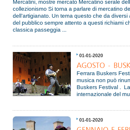
Mercatini, mostre mercato Mercatino serale dell'
collezionismo Si torna a parlare di mercatino 
dell’artigianato. Un tema questo che da diversi a
del pubblico sempre attento a questi richiami 
classica passeggia ...
01-01-2020
AGOSTO - BUSK
Ferrara Buskers Fest
musica non può rinun
Buskers Festival . 
internazionale del mus
01-01-2020