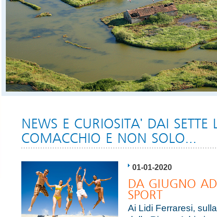
NEWS E CURIOSITA' DAI SETTE L
COMACCHIO E NON SOLO...
01-01-2020
DA GIUGNO AD
SPORT
Ai Lidi Ferraresi, sull