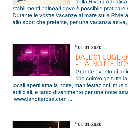
della Rivera Adriatica 
stabilimenti balneari dove è possibile praticare 
Durante le vostre vacanze al mare sulla Riviera
allo sport che preferite, per una vacanza attiva, t
01-01-2020
DALL'01 LUGLIO
- LA NOTTE RO
Grande evento di ani
che coinvolge tutta la
locali aperti tutta la notte, manifestazioni, musica
artificiali, e tanto divertimento per una notte tutt
www.lanotterosa.com ...
01-01-2020