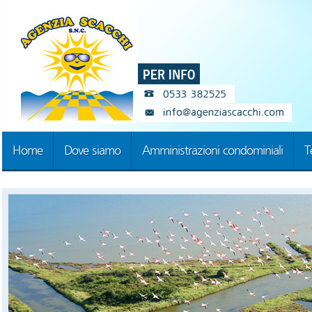
Home
Dove siamo
Amministrazioni condominiali
T