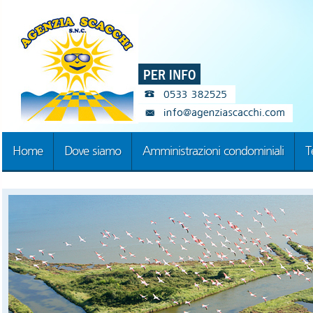
Home
Dove siamo
Amministrazioni condominiali
T