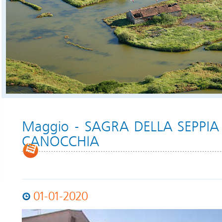
Maggio - SAGRA DELLA SEPPIA
CANOCCHIA
01-01-2020