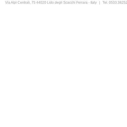
Via Alpi Centrali, 75 44020 Lido degli Scacchi Ferrara - Italy | Tel. 0533